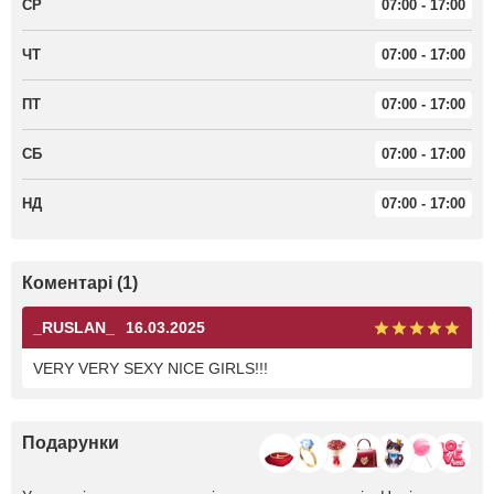
СР
07:00 - 17:00
ЧТ
07:00 - 17:00
ПТ
07:00 - 17:00
СБ
07:00 - 17:00
НД
07:00 - 17:00
Коментарі (1)
_RUSLAN_
16.03.2025
VERY VERY SEXY NICE GIRLS!!!
Подарунки