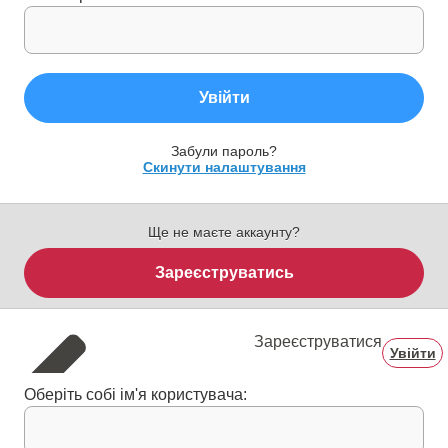
Увійти
Забули пароль?
Скинути налаштування
Ще не маєте аккаунту?
Зареєструватись
Зареєструватися
Увійти
Оберіть собі ім'я користувача: