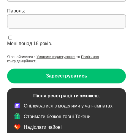
Пароль:
Мені понад 18 років.
Я ознайомився з
Умовами користування
та
Політикою
конфіденційності
.
Зареєструватись
Після реєстрації ти зможеш:
Спілкуватися з моделями у чат-кімнатах
Отримати безкоштовні Токени
Надіслати чайові