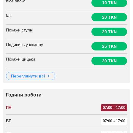
nice show
10 TKN
fat
20 TKN
Покажи ступні
20 TKN
Подивись у камеру
25 TKN
Покажи цицьки
30 TKN
переглянути всі
Години роботи
ПН
07:00 - 17:00
ВТ
07:00 - 17:00