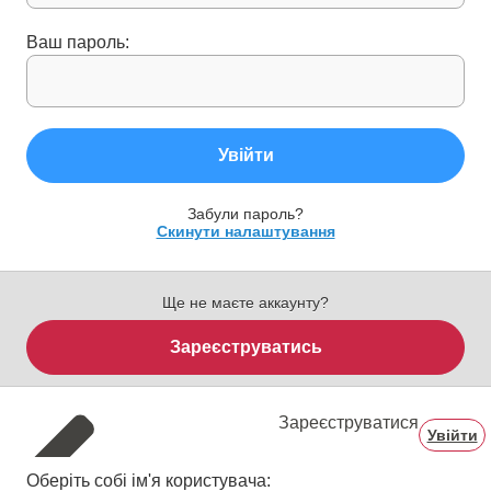
Ваш пароль:
Увійти
Забули пароль?
Скинути налаштування
Ще не маєте аккаунту?
Зареєструватись
Зареєструватися
Увійти
Оберіть собі ім'я користувача: