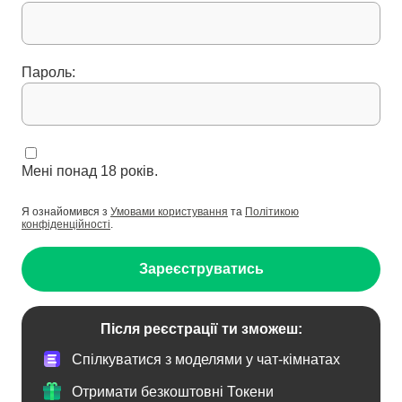
Пароль:
Мені понад 18 років.
Я ознайомився з
Умовами користування
та
Політикою
конфіденційності
.
Зареєструватись
Після реєстрації ти зможеш:
Спілкуватися з моделями у чат-кімнатах
Отримати безкоштовні Токени