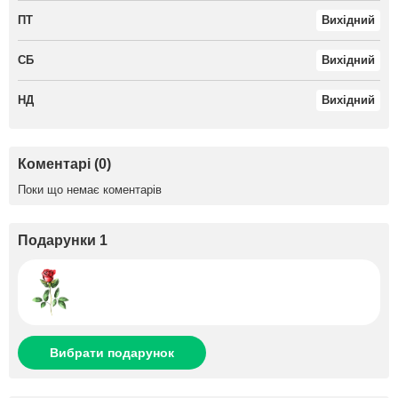
ПТ
Вихідний
СБ
Вихідний
НД
Вихідний
Коментарі (0)
Поки що немає коментарів
Подарунки 1
Вибрати подарунок